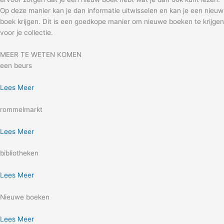
Op deze manier kan je dan informatie uitwisselen en kan je een nieuw
boek krijgen. Dit is een goedkope manier om nieuwe boeken te krijgen
voor je collectie.
MEER TE WETEN KOMEN
een beurs
Lees Meer
rommelmarkt
Lees Meer
bibliotheken
Lees Meer
Nieuwe boeken
Lees Meer